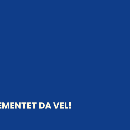
MENTET DA VEL!