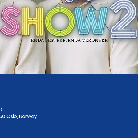
0
250 Oslo, Norway