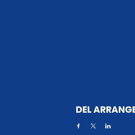
DEL ARRANGE