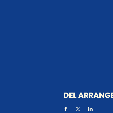
DEL ARRANGE