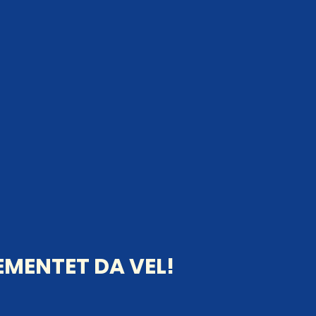
MENTET DA VEL!