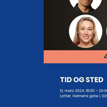
TID OG STED
12. mars 2024, 18:30 – 20:
Latter, Holmens gate 1, 0