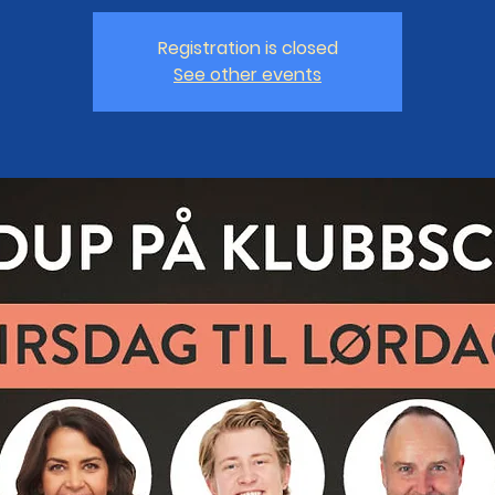
Registration is closed
See other events