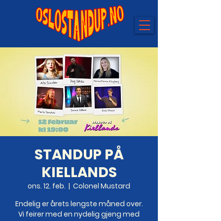
STANDUP PÅ
KIELLANDS
ons. 12. feb.
  |  
Colonel Mustard
Endelig er årets lengste måned over.
Vi feirer med en nydelig gjeng med