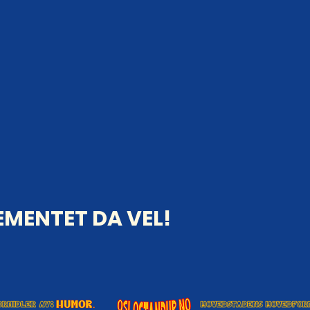
MENTET DA VEL!