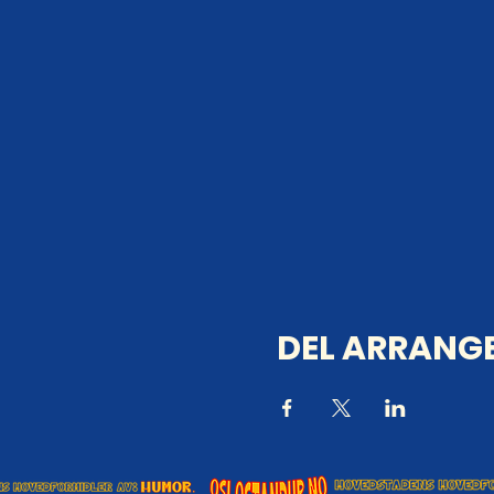
DEL ARRANGE