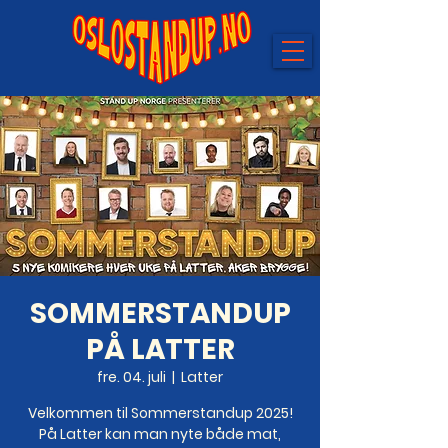
SOMMERSTANDUP
PÅ LATTER
fre. 04. juli
  |  
Latter
Velkommen til Sommerstandup 2025!
På Latter kan man nyte både mat,