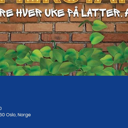
0
250 Oslo, Norge