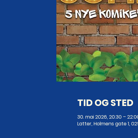
TID OG STED
30. mai 2026, 20:30 – 22:0
Latter, Holmens gate 1, 0