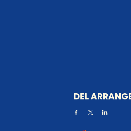
DEL ARRANGE