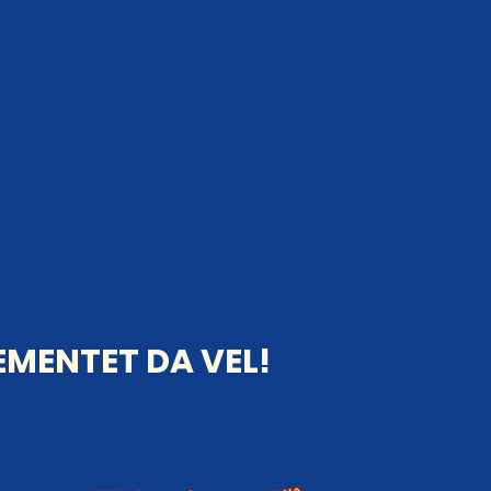
MENTET DA VEL!