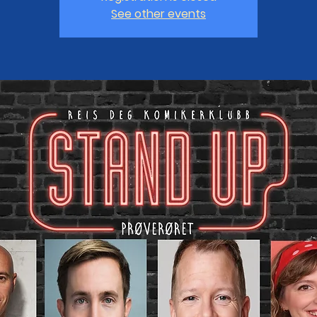
See other events