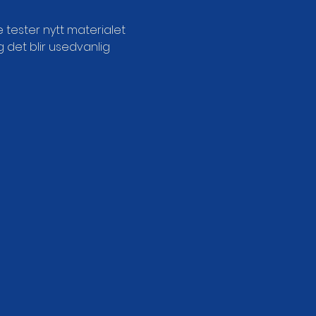
tester nytt materialet 
 det blir usedvanlig 