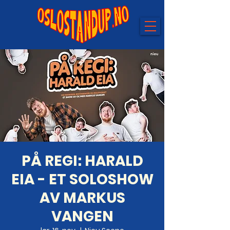
PÅ REGI: HARALD
EIA - ET SOLOSHOW
AV MARKUS
VANGEN