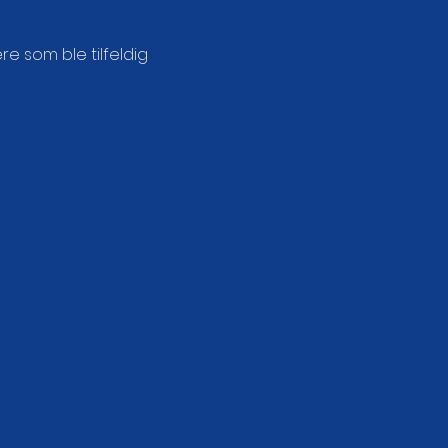
e som ble tilfeldig 