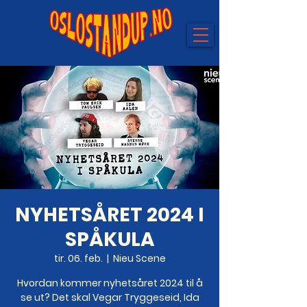
NYHETSÅRET 2024 I
SPÅKULA
tir. 06. feb.
  |  
Nieu Scene
Hvordan kommer nyhetsåret 2024 til å
se ut? Det skal Vegar Tryggeseid, Ida