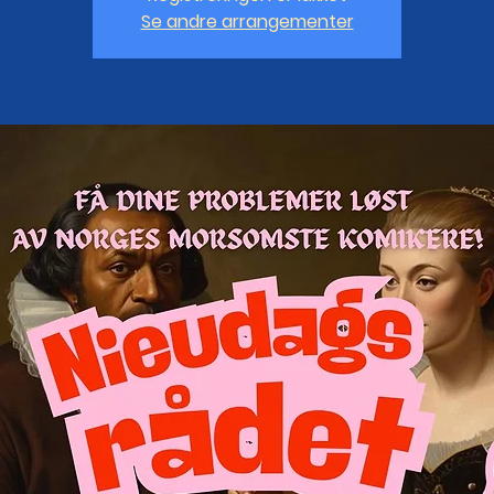
Se andre arrangementer