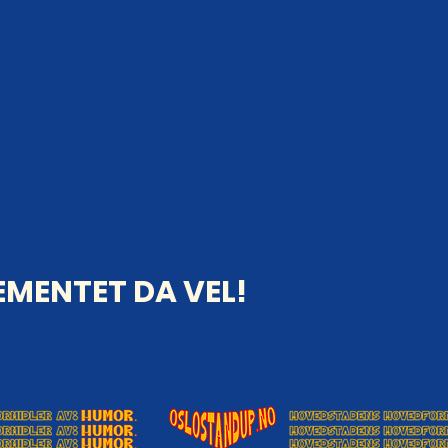
MENTET DA VEL!