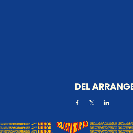
DEL ARRANGE