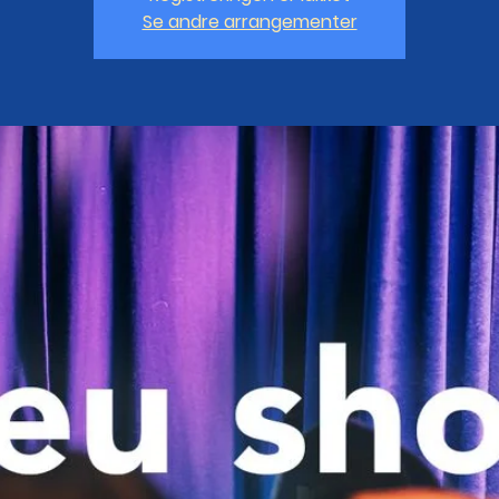
Se andre arrangementer