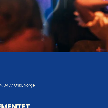
4, 0477 Oslo, Norge
EMENTET