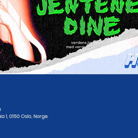
0
ia 1, 0150 Oslo, Norge