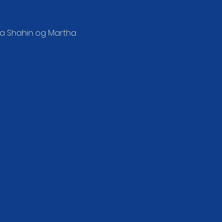
na Shahin og Martha 