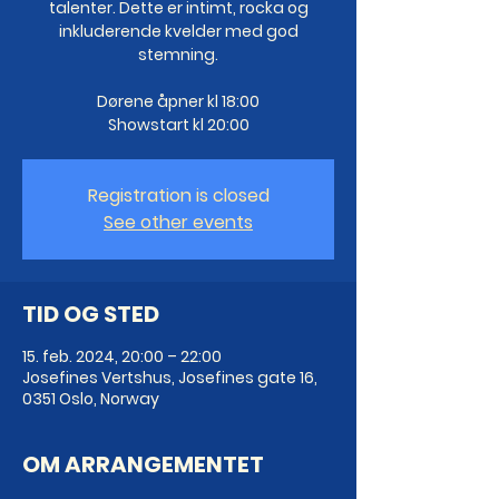
talenter. Dette er intimt, rocka og
inkluderende kvelder med god
stemning.
Dørene åpner kl 18:00
Showstart kl 20:00
Registration is closed
See other events
TID OG STED
15. feb. 2024, 20:00 – 22:00
Josefines Vertshus, Josefines gate 16,
0351 Oslo, Norway
OM ARRANGEMENTET