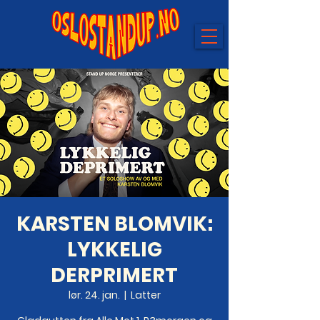
KARSTEN BLOMVIK:
LYKKELIG
DERPRIMERT
lør. 24. jan.
  |  
Latter