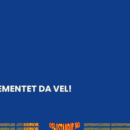
MENTET DA VEL!