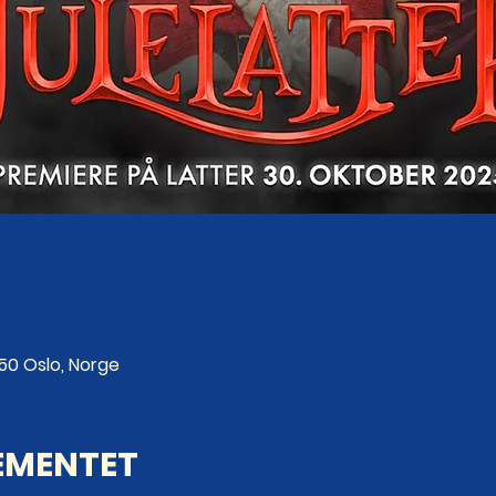
250 Oslo, Norge
EMENTET