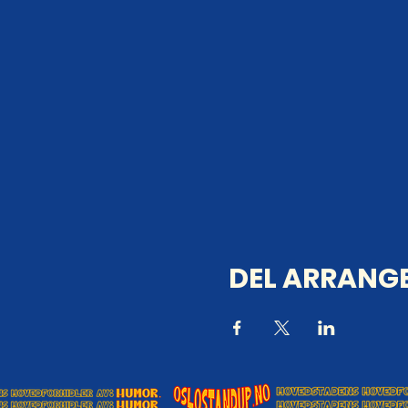
DEL ARRANGE