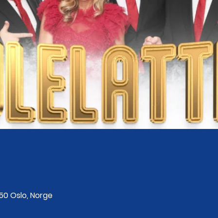
250 Oslo, Norge