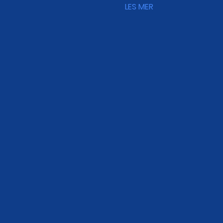
LES MER