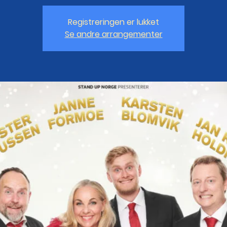
Registreringen er lukket
Se andre arrangementer