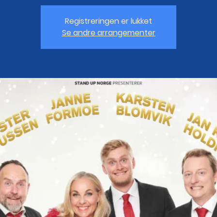
Registreringen er lukket
Se andre arrangementer