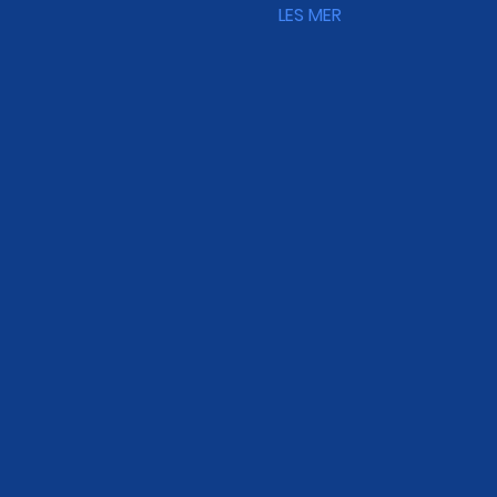
LES MER