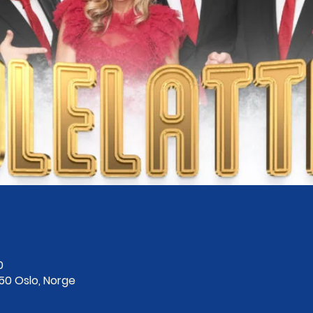
0
250 Oslo, Norge