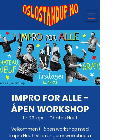
IMPRO FOR ALLE -
ÅPEN WORKSHOP
tir. 23. apr.
  |  
Chateu Neuf
Velkommen til åpen workshop med
Impro Neuf! Vi arrangerer workshops i