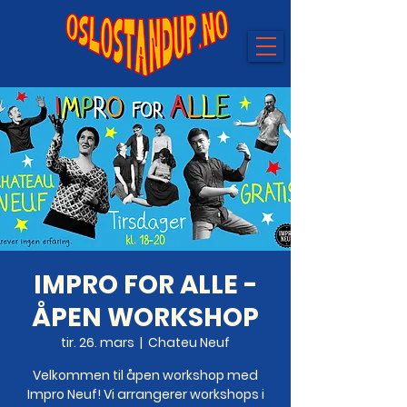
IMPRO FOR ALLE -
ÅPEN WORKSHOP
tir. 26. mars
  |  
Chateu Neuf
Velkommen til åpen workshop med
Impro Neuf! Vi arrangerer workshops i