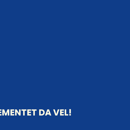
MENTET DA VEL!