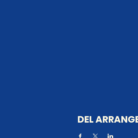
DEL ARRANGE