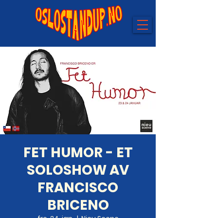
FET HUMOR - ET
SOLOSHOW AV
FRANCISCO
BRICENO