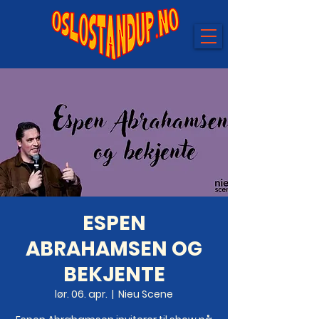
ESPEN
ABRAHAMSEN OG
BEKJENTE
lør. 06. apr.
  |  
Nieu Scene