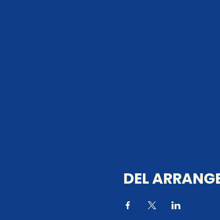
DEL ARRANGE