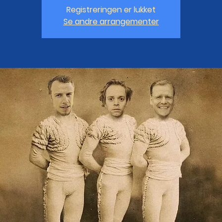
Registreringen er lukket
Se andre arrangementer