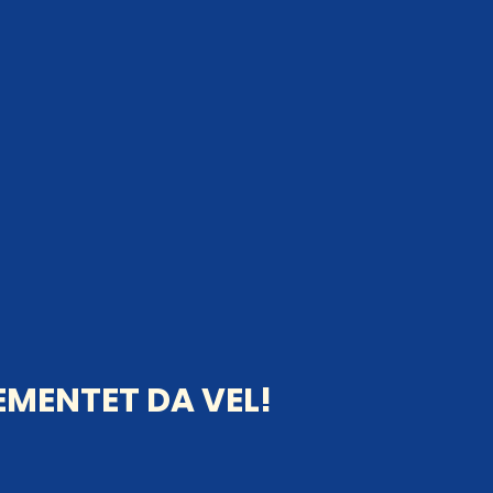
MENTET DA VEL!