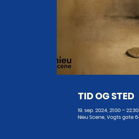
TID OG STED
19. sep. 2024, 21:00 – 22:30
Nieu Scene, Vogts gate 6