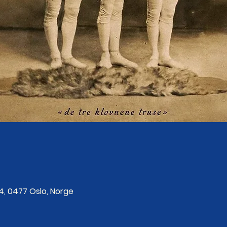
4, 0477 Oslo, Norge