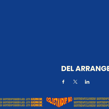
DEL ARRANGE