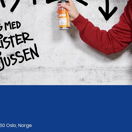
250 Oslo, Norge