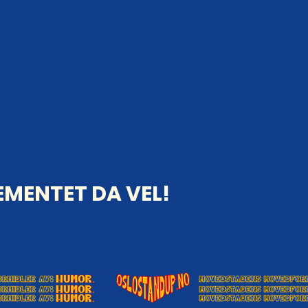
MENTET DA VEL!