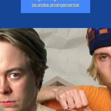
Se andre arrangementer