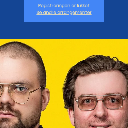
Registreringen er lukket
Se andre arrangementer