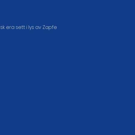
 era sett i lys av Zapfe 