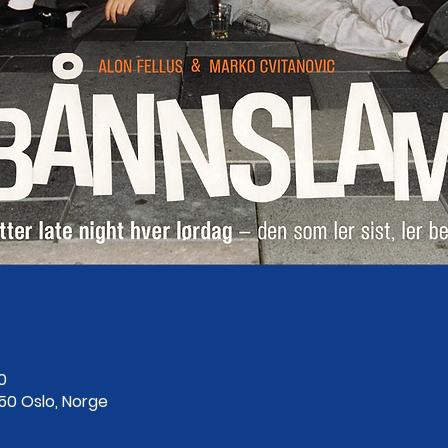
0
250 Oslo, Norge