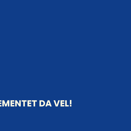
MENTET DA VEL!