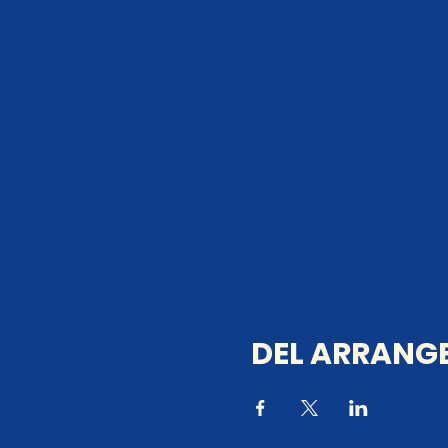
DEL ARRANGE