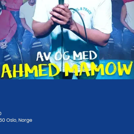
0
250 Oslo, Norge