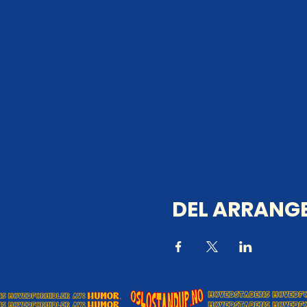
DEL ARRANGE