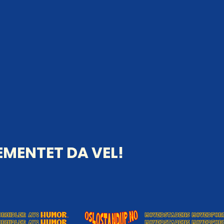
MENTET DA VEL!