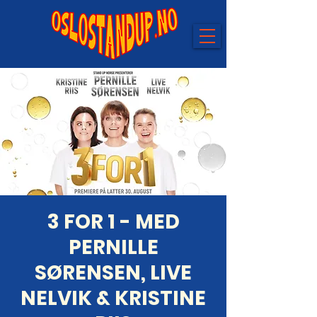
3 FOR 1 - MED
PERNILLE
SØRENSEN, LIVE
NELVIK & KRISTINE