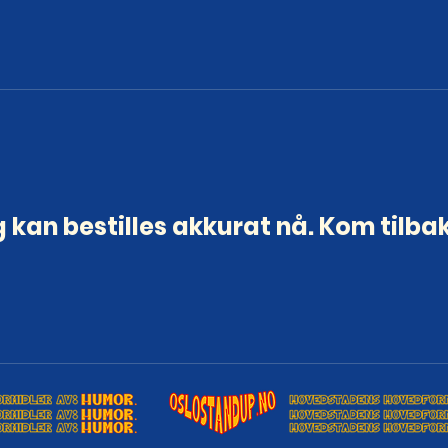
 kan bestilles akkurat nå. Kom tilba