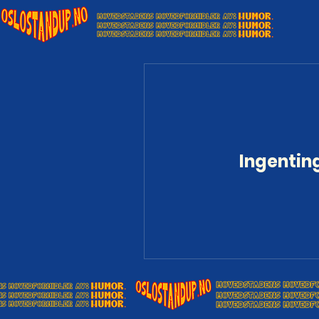
Ingenting