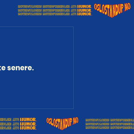
ke senere.